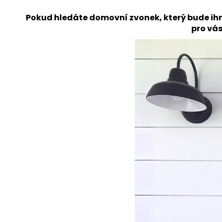
Pokud hledáte domovní zvonek, který bude ihn
pro vás