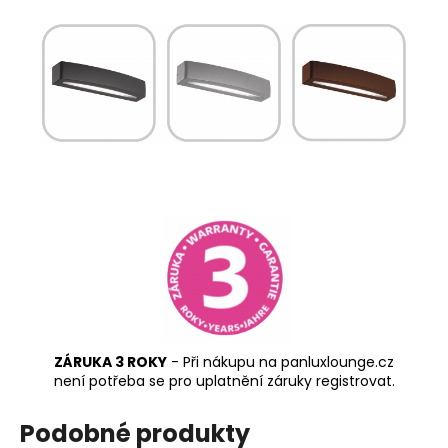
ZÁRUKA 3 ROKY
- Při nákupu na panluxlounge.cz
není potřeba se pro uplatnění záruky registrovat.
Podobné produkty