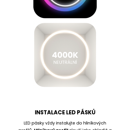
INSTALACE LED PÁSKŮ
LED pásky vždy instalujte do
hliníkových