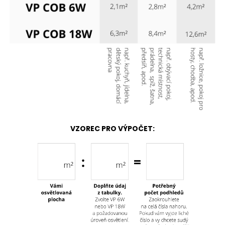
VZOREC PRO VÝPOČET: