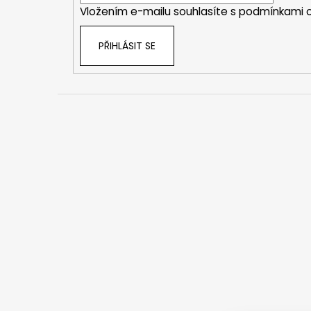
Vložením e-mailu souhlasíte s
podmínkami o
PŘIHLÁSIT SE