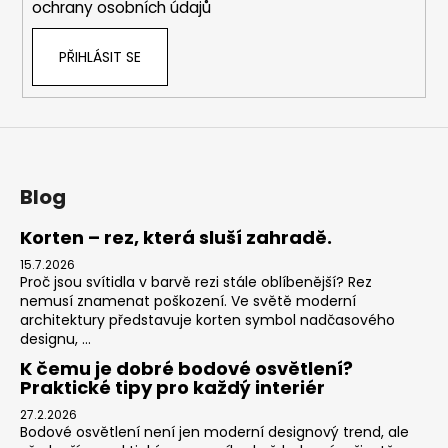
ochrany osobních údajů
PŘIHLÁSIT SE
Blog
Korten – rez, která sluší zahradě.
15.7.2026
Proč jsou svítidla v barvě rezi stále oblíbenější? Rez
nemusí znamenat poškození. Ve světě moderní
architektury představuje korten symbol nadčasového
designu, ...
K čemu je dobré bodové osvětlení?
Praktické tipy pro každý interiér
27.2.2026
Bodové osvětlení není jen moderní designový trend, ale