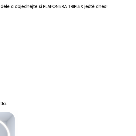
 déle a objednejte si PLAFONIERA TRIPLEX ještě dnes!
tla.