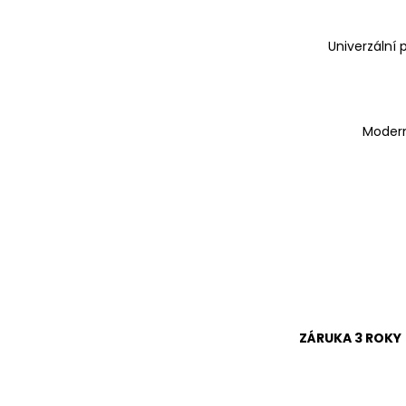
Univerzální p
Modern
ZÁRUKA 3 ROKY