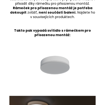
přisadit díky rámečku pro přisazenou montáž.
Rámeček pro přisazenou montáž je potřeba
dokoupit
zvlášť,
není součástí balení.
Najdete ho
v souvisejících produktech.
Takto pak vypadá svítidlo s rámečkem pro
přisazenou montáž: