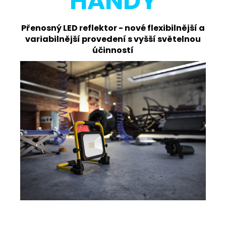
HANDY
Přenosný LED reflektor - nové flexibilnější a
variabilnější provedení s vyšší světelnou
účinností