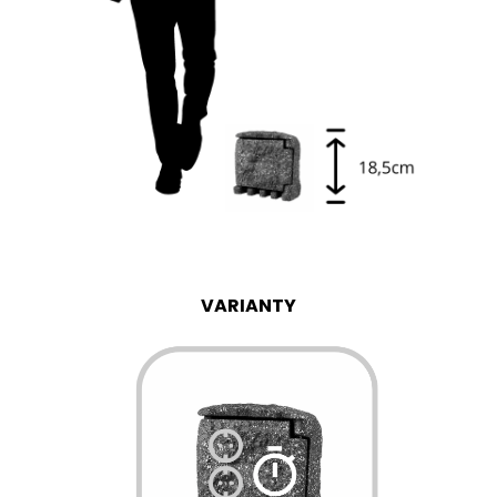
VARIANTY