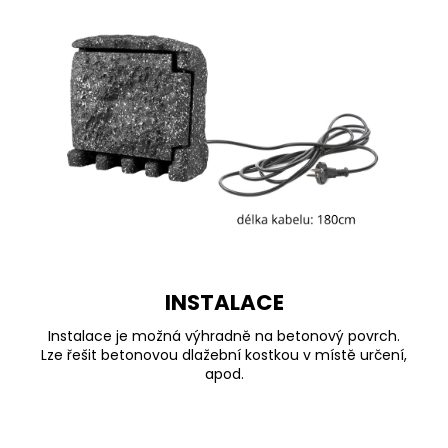
INSTALACE
Instalace je možná výhradně na betonový povrch.
Lze řešit betonovou dlažební kostkou v místě určení,
apod.