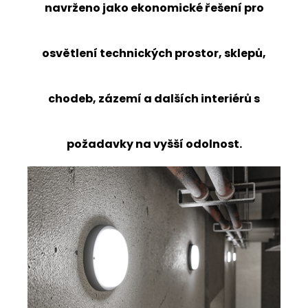
navrženo jako ekonomické řešení pro
osvětlení technických prostor, sklepů,
chodeb, zázemí a dalších interiérů s
požadavky na vyšší odolnost.