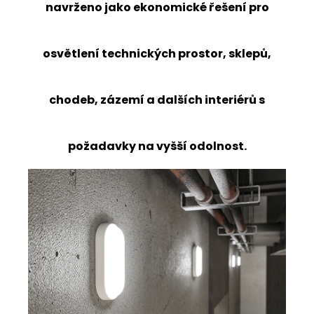
navrženo jako ekonomické řešení pro
osvětlení technických prostor, sklepů,
chodeb, zázemí a dalších interiérů s
požadavky na vyšší odolnost.