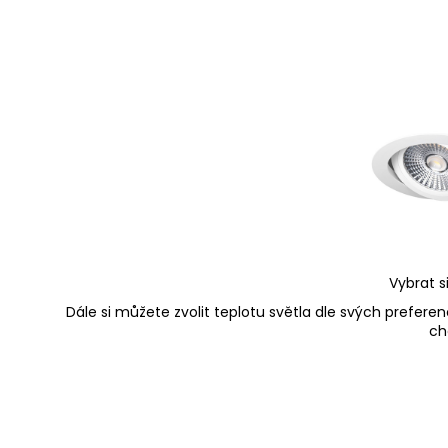
Vybrat s
Dále si můžete zvolit teplotu světla dle svých preferen
ch