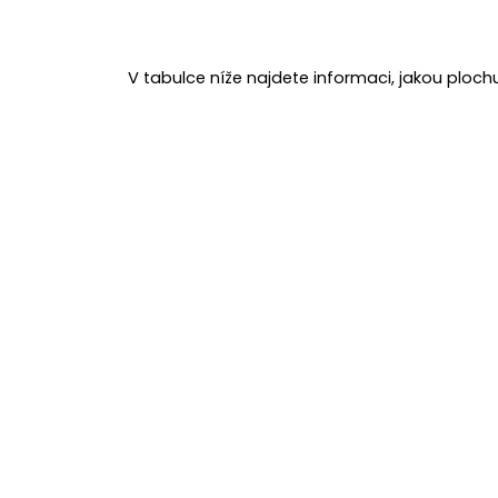
V tabulce níže najdete informaci, jakou plo