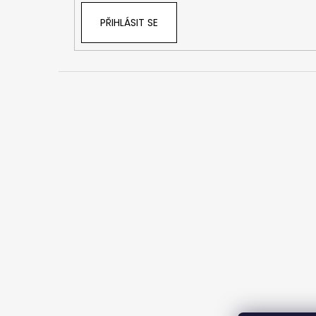
PŘIHLÁSIT SE