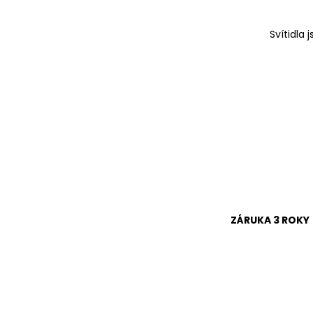
Svítidla
ZÁRUKA 3 ROKY