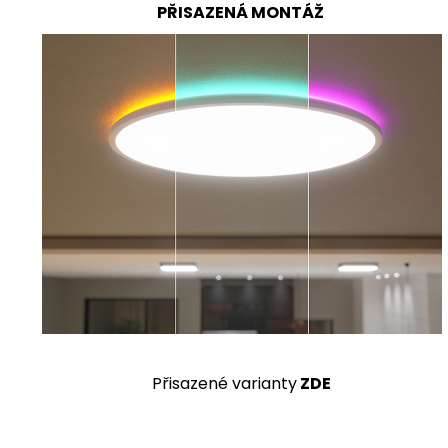
PŘISAZENÁ MONTÁŽ
Přisazené varianty
ZDE