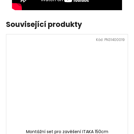
Související produkty
Kód:
PN31400019
Montážní set pro zavěšení ITAKA 150cm