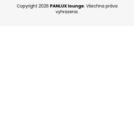
Copyright 2026
PANLUX lounge
. Všechna práva
vyhrazena.