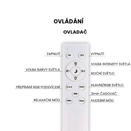
OVLÁDÁNÍ
OVLADAČ