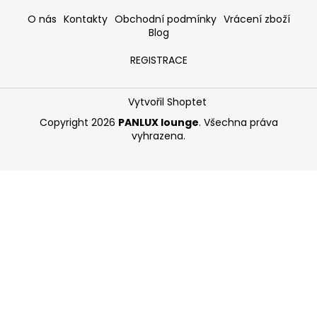
O nás
Kontakty
Obchodní podmínky
Vrácení zboží
Blog
REGISTRACE
Vytvořil Shoptet
Copyright 2026
PANLUX lounge
. Všechna práva
vyhrazena.