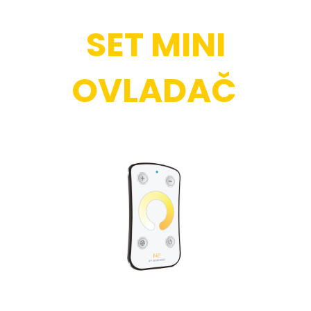
SET MINI
OVLADAČ